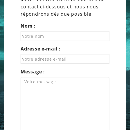
contact ci-dessous et nous nous
répondrons dès que possible
Nom :
Adresse e-mail :
Message :