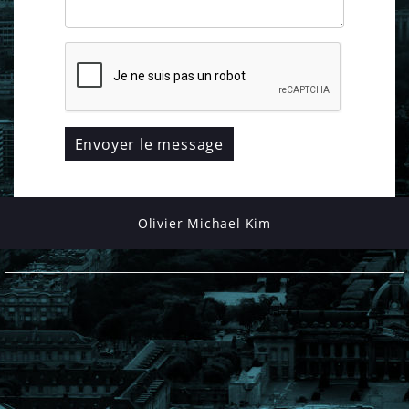
Olivier Michael Kim