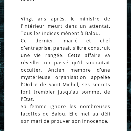
Vingt ans après, le ministre de
l’Intérieur meurt dans un attentat.
Tous les indices mènent à Balou.
Ce dernier, marié et chef
d’entreprise, pensait s’être construit
une vie rangée. Cette affaire va
réveiller un passé qu’il souhaitait
occulter. Ancien membre d’une
mystérieuse organisation appelée
l’Ordre de Saint-Michel, ses secrets
font trembler jusqu’au sommet de
l’Etat.
Sa femme ignore les nombreuses
facettes de Balou. Elle met au défi
son mari de prouver son innocence.