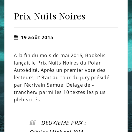
Prix Nuits Noires
19 août 2015
A la fin du mois de mai 2015, Bookelis
lançait le Prix Nuits Noires du Polar
Autoédité. Après un premier vote des
lecteurs, c’était au tour du jury présidé
par l’écrivain Samuel Delage de «
trancher» parmi les 10 textes les plus
plebiscités.
DEUXIEME PRIX :