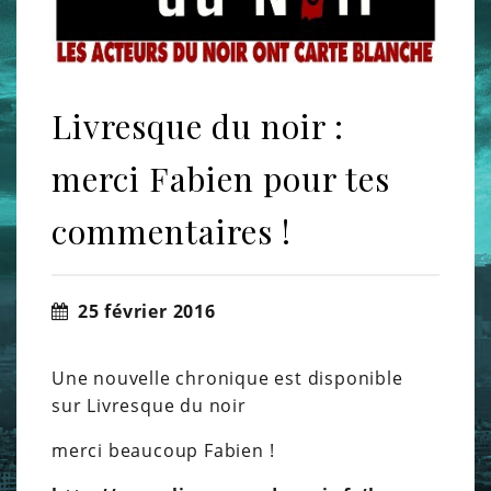
Livresque du noir :
merci Fabien pour tes
commentaires !
25 février 2016
Une nouvelle chronique est disponible
sur Livresque du noir
merci beaucoup Fabien !